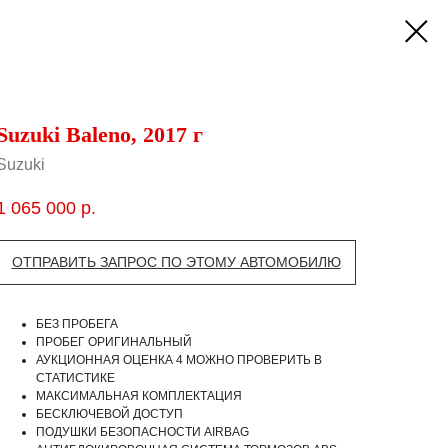
Suzuki Baleno, 2017 г
Suzuki
1 065 000
р.
ОТПРАВИТЬ ЗАПРОС ПО ЭТОМУ АВТОМОБИЛЮ
БЕЗ ПРОБЕГА
ПРОБЕГ ОРИГИНАЛЬНЫЙ
АУКЦИОННАЯ ОЦЕНКА 4 МОЖНО ПРОВЕРИТЬ В
СТАТИСТИКЕ
МАКСИМАЛЬНАЯ КОМПЛЕКТАЦИЯ
БЕСКЛЮЧЕВОЙ ДОСТУП
ПОДУШКИ БЕЗОПАСНОСТИ AIRBAG