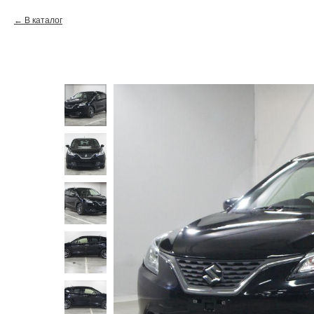
В каталог