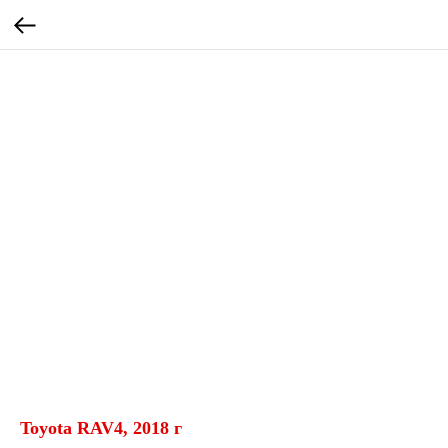
Toyota RAV4, 2018 г