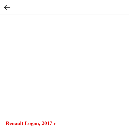
Renault Logan, 2017 г